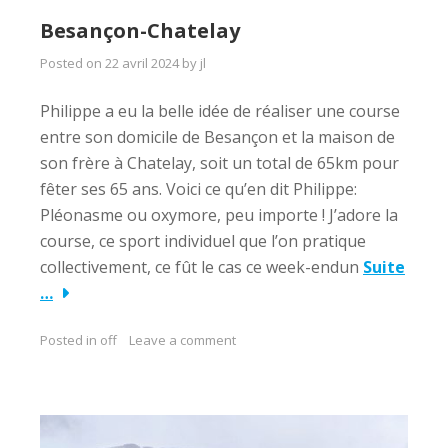
Besançon-Chatelay
Posted on
22 avril 2024
by
jl
Philippe a eu la belle idée de réaliser une course
entre son domicile de Besançon et la maison de
son frère à Chatelay, soit un total de 65km pour
fêter ses 65 ans. Voici ce qu’en dit Philippe:
Pléonasme ou oxymore, peu importe ! J’adore la
course, ce sport individuel que l’on pratique
collectivement, ce fût le cas ce week-endun
Suite
…
Posted in
off
Leave a comment