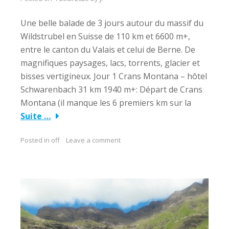
Une belle balade de 3 jours autour du massif du
Wildstrubel en Suisse de 110 km et 6600 m+,
entre le canton du Valais et celui de Berne. De
magnifiques paysages, lacs, torrents, glacier et
bisses vertigineux. Jour 1 Crans Montana – hôtel
Schwarenbach 31 km 1940 m+: Départ de Crans
Montana (il manque les 6 premiers km sur la
Suite …
Posted in
off
Leave a comment