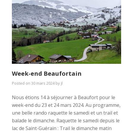
Week-end Beaufortain
Posted on
30 mars 2024
by
jl
Nous étions 14 à séjourner à Beaufort pour le
week-end du 23 et 24 mars 2024. Au programme,
une belle rando raquette le samedi et un trail et
balade le dimanche. Raquette le samedi depuis le
lac de Saint-Guérain : Trail le dimanche matin