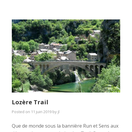
Lozère Trail
Posted on
11 juin 2019
by
jl
Que de monde sous la bannière Run et Sens aux