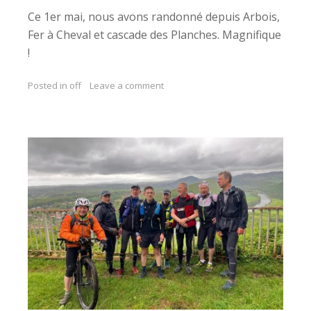
Ce 1er mai, nous avons randonné depuis Arbois,
Fer à Cheval et cascade des Planches. Magnifique
!
Posted in
off
Leave a comment