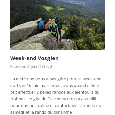
Week-end Vosgien
Posted on
22 juin 2024
by
jl
La météo ne nous a pas gâté pour ce week-end
du 15 et 16 juin mais nous avons quand même
put effectuer 2 belles randos aux alentours du
Hohnek. Le gîte du Gaschney nous a accueilli
pour une nuit calme et confortable. la rando du
samedi: et la rando du dimanche :