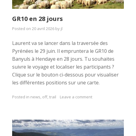
GR10 en 28 jours
Posted on
20 avril 2026
by
jl
Laurent va se lancer dans la traversée des
Pyrénées le 29 juin. Il empruntera le GR10 de
Banyuls à Hendaye en 28 jours. Tu souhaites
suivre le voyage et localiser les participants ?
Clique sur le bouton ci-dessous pour visualiser
les différentes positions sur une carte.
Posted in
news
,
off
,
trail
Leave a comment