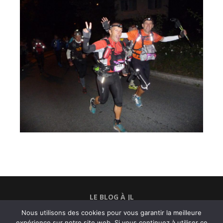
LE BLOG À JL
Nous utilisons des cookies pour vous garantir la meilleure
BELFORTRAIL
expérience sur notre site web. Si vous continuez à utiliser ce