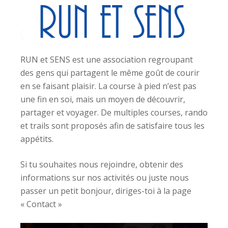
RUN et SENS est une association regroupant
des gens qui partagent le même goût de courir
en se faisant plaisir. La course à pied n’est pas
une fin en soi, mais un moyen de découvrir,
partager et voyager. De multiples courses, rando
et trails sont proposés afin de satisfaire tous les
appétits.
Si tu souhaites nous rejoindre, obtenir des
informations sur nos activités ou juste nous
passer un petit bonjour, diriges-toi à la page
« Contact »