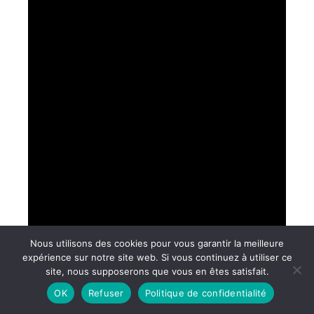
Nous utilisons des cookies pour vous garantir la meilleure
expérience sur notre site web. Si vous continuez à utiliser ce
site, nous supposerons que vous en êtes satisfait.
OK
Refuser
Politique de confidentialité