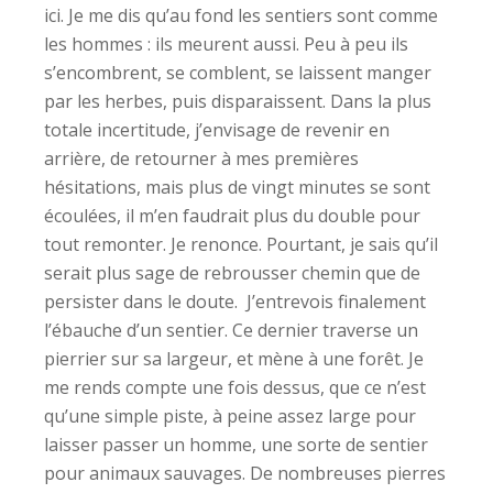
ici. Je me dis qu’au fond les sentiers sont comme
les hommes : ils meurent aussi. Peu à peu ils
s’encombrent, se comblent, se laissent manger
par les herbes, puis disparaissent. Dans la plus
totale incertitude, j’envisage de revenir en
arrière, de retourner à mes premières
hésitations, mais plus de vingt minutes se sont
écoulées, il m’en faudrait plus du double pour
tout remonter. Je renonce. Pourtant, je sais qu’il
serait plus sage de rebrousser chemin que de
persister dans le doute. J’entrevois finalement
l’ébauche d’un sentier. Ce dernier traverse un
pierrier sur sa largeur, et mène à une forêt. Je
me rends compte une fois dessus, que ce n’est
qu’une simple piste, à peine assez large pour
laisser passer un homme, une sorte de sentier
pour animaux sauvages. De nombreuses pierres