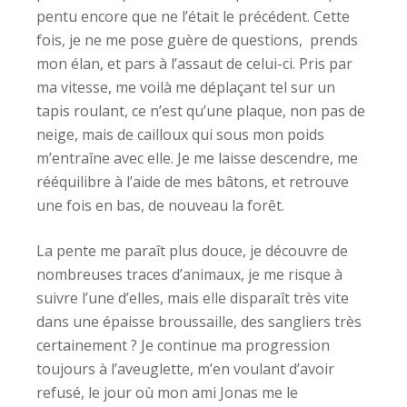
pentu encore que ne l’était le précédent. Cette
fois, je ne me pose guère de questions, prends
mon élan, et pars à l’assaut de celui-ci. Pris par
ma vitesse, me voilà me déplaçant tel sur un
tapis roulant, ce n’est qu’une plaque, non pas de
neige, mais de cailloux qui sous mon poids
m’entraîne avec elle. Je me laisse descendre, me
rééquilibre à l’aide de mes bâtons, et retrouve
une fois en bas, de nouveau la forêt.
La pente me paraît plus douce, je découvre de
nombreuses traces d’animaux, je me risque à
suivre l’une d’elles, mais elle disparaît très vite
dans une épaisse broussaille, des sangliers très
certainement ? Je continue ma progression
toujours à l’aveuglette, m’en voulant d’avoir
refusé, le jour où mon ami Jonas me le