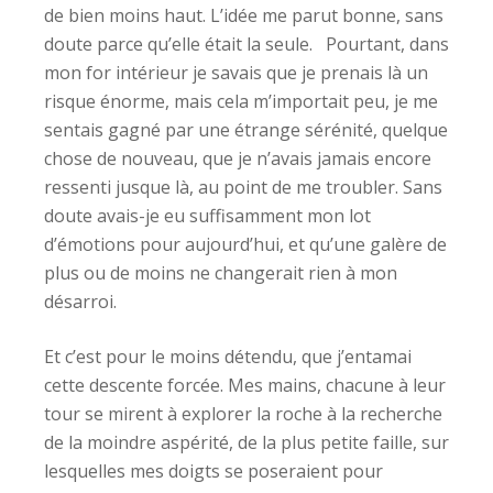
de bien moins haut. L’idée me parut bonne, sans
doute parce qu’elle était la seule. Pourtant, dans
mon for intérieur je savais que je prenais là un
risque énorme, mais cela m’importait peu, je me
sentais gagné par une étrange sérénité, quelque
chose de nouveau, que je n’avais jamais encore
ressenti jusque là, au point de me troubler. Sans
doute avais-je eu suffisamment mon lot
d’émotions pour aujourd’hui, et qu’une galère de
plus ou de moins ne changerait rien à mon
désarroi.
Et c’est pour le moins détendu, que j’entamai
cette descente forcée. Mes mains, chacune à leur
tour se mirent à explorer la roche à la recherche
de la moindre aspérité, de la plus petite faille, sur
lesquelles mes doigts se poseraient pour