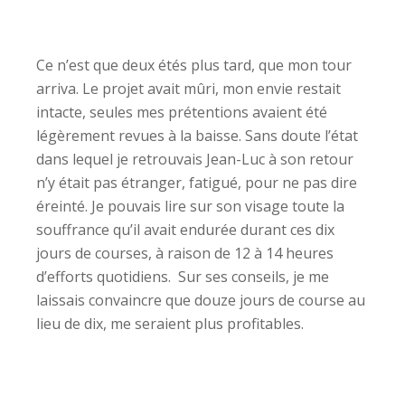
Ce n’est que deux étés plus tard, que mon tour
arriva. Le projet avait mûri, mon envie restait
intacte, seules mes prétentions avaient été
légèrement revues à la baisse. Sans doute l’état
dans lequel je retrouvais Jean-Luc à son retour
n’y était pas étranger, fatigué, pour ne pas dire
éreinté. Je pouvais lire sur son visage toute la
souffrance qu’il avait endurée durant ces dix
jours de courses, à raison de 12 à 14 heures
d’efforts quotidiens. Sur ses conseils, je me
laissais convaincre que douze jours de course au
lieu de dix, me seraient plus profitables.