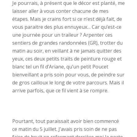
Je pourrais, à présent que le décor est planté, me
laisser aller à vous conter chacune de mes
étapes. Mais je crains fort si ce n’est déjà fait, de
vous paraitre des plus ennuyeux… Car qu’est-ce
une journée pour un traileur ? Arpenter ces
sentiers de grandes randonnées (GR), trotter du
matin au soir, en veillant à ne jamais quitter des
yeux, ces deux petits traits de peinture rouge et
blanc tel un fil d’Ariane, qu’un petit Poucet
bienveillant a pris soin pour vous, de peindre sur
de gros cailloux le long de votre parcours. Mais il
arrive parfois, que ce fil vient à se rompre.
Pourtant, tout paraissait avoir bien commencé
ce matin du 5 juillet. J’avais pris soin de ne pas