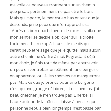
me voilà de nouveau trottinant sur un chemin
que je sais pertinemment ne pas être le bon
.
Mais qu’importe, la mer est en bas et tant que je
descends, je ne peux que m’en approcher…
Après un bon quart d’heure de course, voilà que
mon sentier se décide à obliquer sur la droite,
fortement, bien trop à l’ouest. Je me dis qu’il
serait peut-être sage que je le quitte, mais aucun
autre chemin ne s’offre à moi. Regrettant déjà
mon choix, je finis tout de même par apercevoir
un peu en contrebas un bâtiment, une bergerie
en apparence, où là, les chemins ne manqueront
pas. Mais ce que je prends pour une bergerie
n’est qu’une grange délabrée, et de chemins, j’ai
beau chercher, je n’en trouve pas. L’herbe, si
haute autour de la bâtisse, laisse à penser que
personne depuis bien longtemps n’est passé par