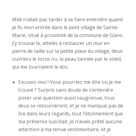
Midi n’allait pas tarder à se faire entendre quand
je fis mon entrée dans le petit village de Sainte-
Marie, situé à proximité de la commune de Glans.
J’y trouvai là, attelés à restaurer un mur en
pierre de taille sur la petite place du village, deux
ouvriers le torse nu, la peau tannée par le soleil,
qui me tournaient le dos.
Excusez-moi ! Vous pourriez me dire où je me
trouve ? Surpris sans doute de s’entendre
poser une question aussi saugrenue, tous
deux se retournèrent, et je ne manquai pas de
lire dans leurs regards, tout l’étonnement que
ma présence suscitait. Je n’avais prêté aucune
attention à ma tenue vestimentaire, et je