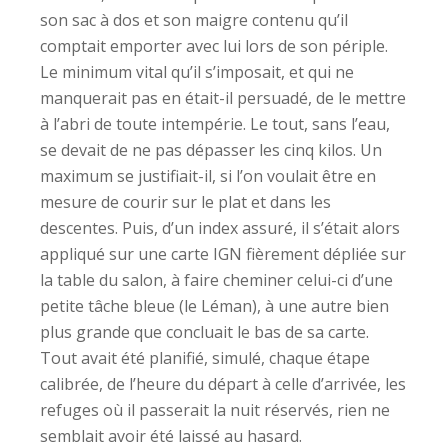
son sac à dos et son maigre contenu qu’il
comptait emporter avec lui lors de son périple.
Le minimum vital qu’il s’imposait, et qui ne
manquerait pas en était-il persuadé, de le mettre
à l’abri de toute intempérie. Le tout, sans l’eau,
se devait de ne pas dépasser les cinq kilos. Un
maximum se justifiait-il, si l’on voulait être en
mesure de courir sur le plat et dans les
descentes. Puis, d’un index assuré, il s’était alors
appliqué sur une carte IGN fièrement dépliée sur
la table du salon, à faire cheminer celui-ci d’une
petite tâche bleue (le Léman), à une autre bien
plus grande que concluait le bas de sa carte.
Tout avait été planifié, simulé, chaque étape
calibrée, de l’heure du départ à celle d’arrivée, les
refuges où il passerait la nuit réservés, rien ne
semblait avoir été laissé au hasard.