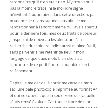
reconnaître qu’il n’en était rien. N’y trouvant là
pas la moindre trace, ni le moindre signe
m’invitant à poursuivre dans cette direction, par
prudence, je revins sur mes pas afin de me
repositionner à l’endroit même où j’avais aperçu
pour la dernière fois, mes deux traits de couleur.
J’inspectai de nouveau les alentours à la
recherche du moindre indice aussi minime fut-il,
sans parvenir à me retenir de fleurir mon
langage de quelques mots bien choisis à
l’encontre de ce petit Poucet coupable d’un tel
relâchement.
Dépité, je me décidai à sortir ma carte de mon
sac, une pâle photocopie imprimée au format A4,
et qui ne couvrait que la seule zone sur laquelle
j’étais censé évoluer. Car tout le tracé de mon