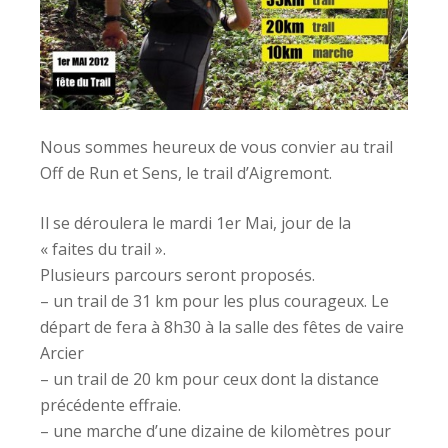
Nous sommes heureux de vous convier au trail
Off de Run et Sens, le trail d’Aigremont.
Il se déroulera le mardi 1er Mai, jour de la
« faites du trail ».
Plusieurs parcours seront proposés.
– un trail de 31 km pour les plus courageux. Le
départ de fera à 8h30 à la salle des fêtes de vaire
Arcier
– un trail de 20 km pour ceux dont la distance
précédente effraie.
– une marche d’une dizaine de kilomètres pour