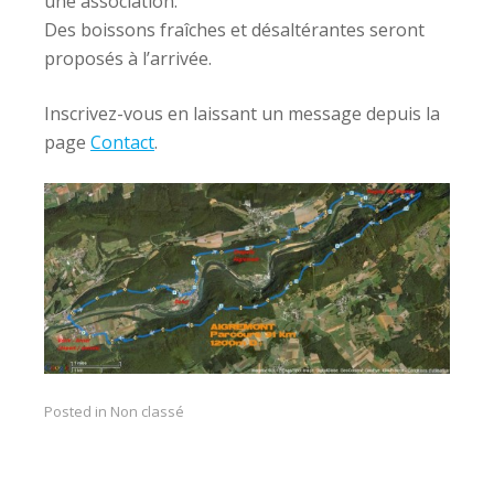
une association.
Des boissons fraîches et désaltérantes seront
proposés à l’arrivée.
Inscrivez-vous en laissant un message depuis la
page
Contact
.
Posted in Non classé