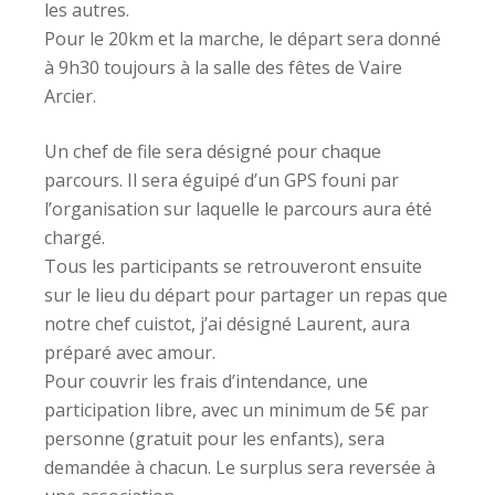
les autres.
Pour le 20km et la marche, le départ sera donné
à 9h30 toujours à la salle des fêtes de Vaire
Arcier.
Un chef de file sera désigné pour chaque
parcours. Il sera éguipé d’un GPS founi par
l’organisation sur laquelle le parcours aura été
chargé.
Tous les participants se retrouveront ensuite
sur le lieu du départ pour partager un repas que
notre chef cuistot, j’ai désigné Laurent, aura
préparé avec amour.
Pour couvrir les frais d’intendance, une
participation libre, avec un minimum de 5€ par
personne (gratuit pour les enfants), sera
demandée à chacun. Le surplus sera reversée à