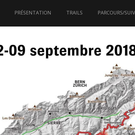
PRÉSENTATION
TRAILS
PARCOURS/SUIV