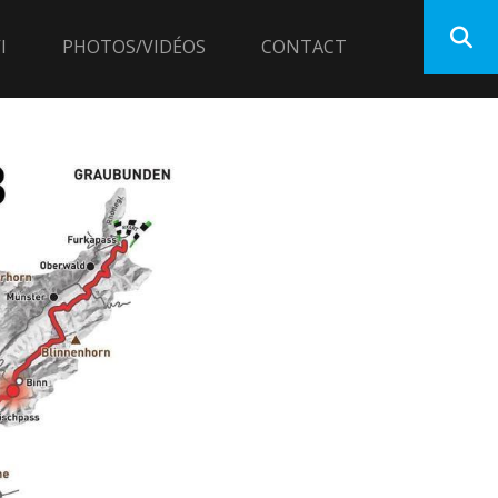
I
PHOTOS/VIDÉOS
CONTACT