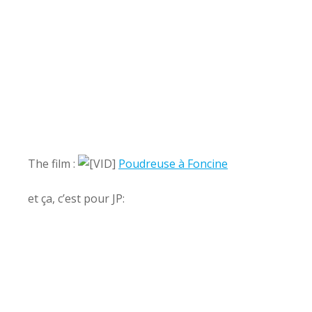
The film :
Poudreuse à Foncine
et ça, c’est pour JP: