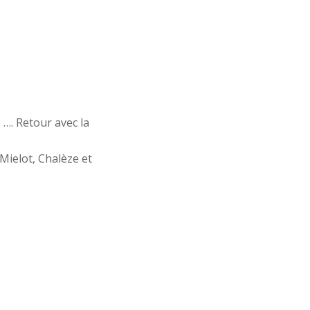
 …. Retour avec la
Mielot, Chalèze et