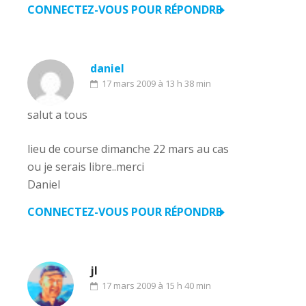
CONNECTEZ-VOUS POUR RÉPONDRE
daniel
17 mars 2009 à 13 h 38 min
salut a tous
lieu de course dimanche 22 mars au cas
ou je serais libre..merci
Daniel
CONNECTEZ-VOUS POUR RÉPONDRE
jl
17 mars 2009 à 15 h 40 min