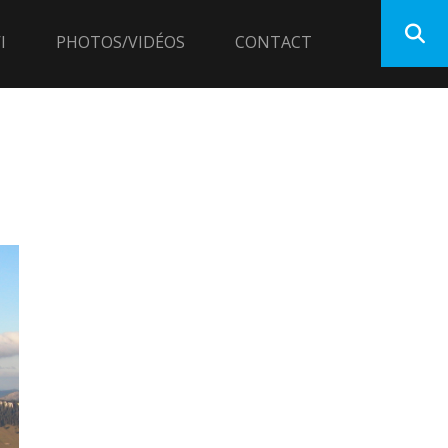
I
PHOTOS/VIDÉOS
CONTACT