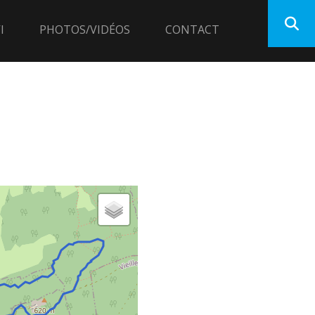
I
PHOTOS/VIDÉOS
CONTACT