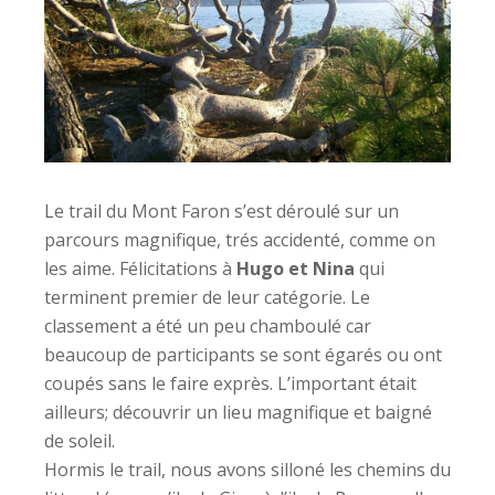
Le trail du Mont Faron s’est déroulé sur un
parcours magnifique, trés accidenté, comme on
les aime. Félicitations à
Hugo et Nina
qui
terminent premier de leur catégorie. Le
classement a été un peu chamboulé car
beaucoup de participants se sont égarés ou ont
coupés sans le faire exprès. L’important était
ailleurs; découvrir un lieu magnifique et baigné
de soleil.
Hormis le trail, nous avons silloné les chemins du